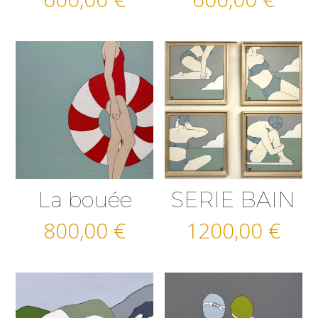
La bouée
SERIE BAIN
800,00
€
1200,00
€