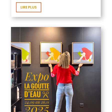
LIRE PLUS