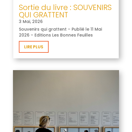
Sortie du livre : SOUVENIRS
QUI GRATTENT
3 Mai, 2026
Souvenirs qui grattent – Publié le 11 Mai
2026 – Editions Les Bonnes Feuilles
LIRE PLUS