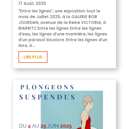
17 Août, 2025
"Entre les lignes", une exposition tout le
mois de Juillet 2025, à la GALERIE BOB
JOURDAN, avenue de la Reine VICTORIA, à
BIARRITZ Entre les lignes Entre les lignes
d’eau, les lignes d’une marinière, les lignes
d’un parasol bicolore. Entre les lignes d’un
livre, à...
LIRE PLUS