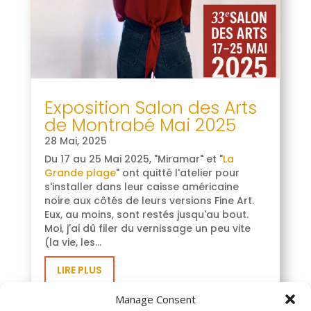
Exposition Salon des Arts
de Montrabé Mai 2025
28 Mai, 2025
Du 17 au 25 Mai 2025, "Miramar" et "
La
Grande plage
" ont quitté l'atelier pour
s'installer dans leur caisse américaine
noire aux côtés de leurs versions Fine Art.
Eux, au moins, sont restés jusqu'au bout.
Moi, j'ai dû filer du vernissage un peu vite
(la vie, les...
LIRE PLUS
Manage Consent