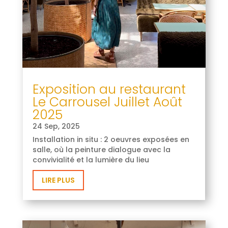
Exposition au restaurant
Le Carrousel Juillet Août
2025
24 Sep, 2025
Installation in situ : 2 oeuvres exposées en
salle, où la peinture dialogue avec la
convivialité et la lumière du lieu
LIRE PLUS