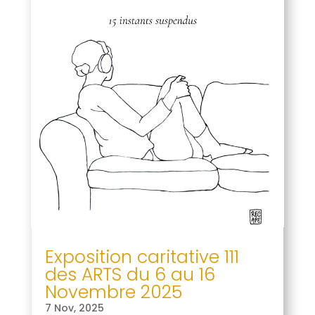
Exposition caritative 111
des ARTS du 6 au 16
Novembre 2025
7 Nov, 2025