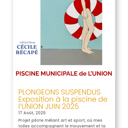
PLONGEONS SUSPENDUS
Exposition à la piscine de
l’UNION JUIN 2025
17 Août, 2025
Projet pilote mêlant art et sport, où mes
toiles accompagnent le mouvement et la