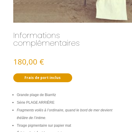
Informations
complémentaires
180,00
€
Frais de port inclus
Grande plage de Biarritz
Série PLAGE ARRIÈRE
Fragments volés à l’ordinaire, quand le bord de mer devient
théâtre de l’intime.
Tirage pigmentaire sur papier mat