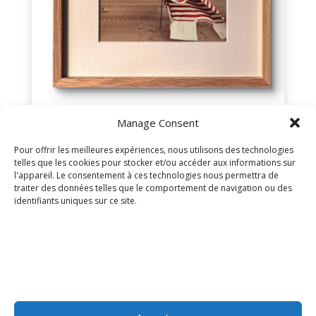
Manage Consent
Pour offrir les meilleures expériences, nous utilisons des technologies
telles que les cookies pour stocker et/ou accéder aux informations sur
l'appareil. Le consentement à ces technologies nous permettra de
traiter des données telles que le comportement de navigation ou des
identifiants uniques sur ce site.
Mentions légales